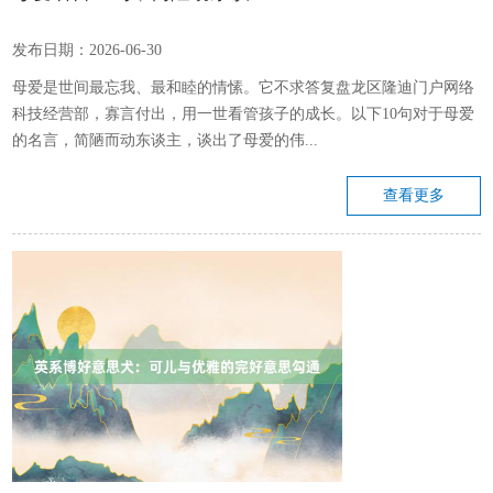
发布日期：2026-06-30
母爱是世间最忘我、最和睦的情愫。它不求答复盘龙区隆迪门户网络
科技经营部，寡言付出，用一世看管孩子的成长。以下10句对于母爱
的名言，简陋而动东谈主，谈出了母爱的伟...
查看更多