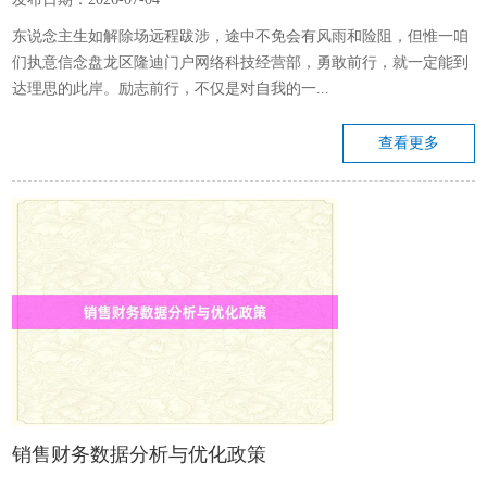
东说念主生如解除场远程跋涉，途中不免会有风雨和险阻，但惟一咱
们执意信念盘龙区隆迪门户网络科技经营部，勇敢前行，就一定能到
达理思的此岸。励志前行，不仅是对自我的一...
查看更多
销售财务数据分析与优化政策