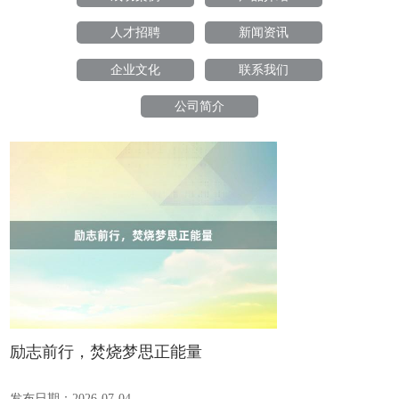
人才招聘
新闻资讯
企业文化
联系我们
公司简介
励志前行，焚烧梦思正能量
发布日期：2026-07-04