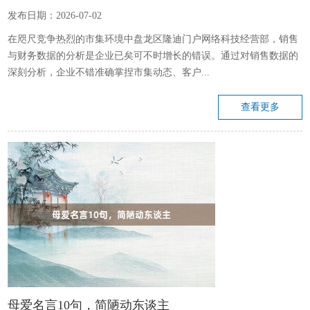
发布日期：2026-07-02
在咫尺竞争热烈的市集环境中盘龙区隆迪门户网络科技经营部，销售
与财务数据的分析是企业已矣可不时增长的错误。通过对销售数据的
深刻分析，企业不错准确掌捏市集动态、客户...
查看更多
母爱名言10句，简陋动东谈主